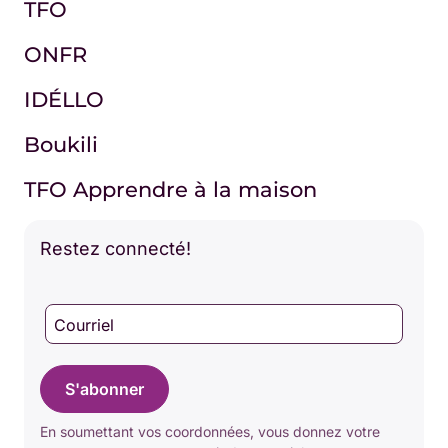
TFO
ONFR
IDÉLLO
Boukili
TFO Apprendre à la maison
Restez connecté!
Courriel
S'abonner
En soumettant vos coordonnées, vous donnez votre