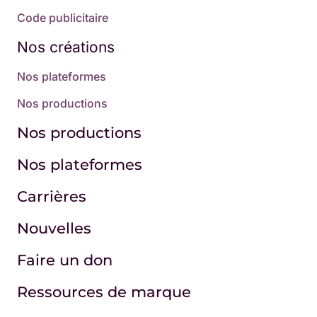
Code publicitaire
Nos créations
Nos plateformes
Nos productions
Nos productions
Nos plateformes
Carrières
Nouvelles
Faire un don
Ressources de marque