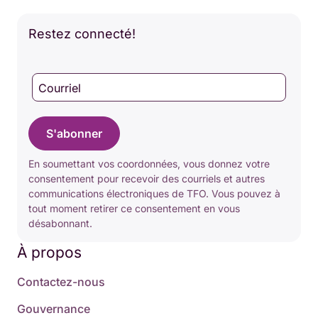
Restez connecté!
Courriel
S'abonner
En soumettant vos coordonnées, vous donnez votre
consentement pour recevoir des courriels et autres
communications électroniques de TFO. Vous pouvez à
tout moment retirer ce consentement en vous
désabonnant.
À propos
Contactez-nous
Gouvernance