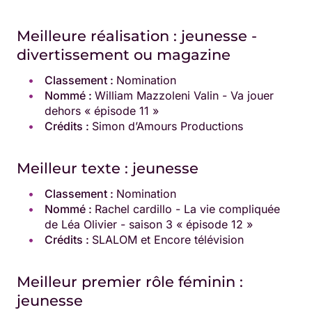
Meilleure réalisation : jeunesse -
divertissement ou magazine
Classement :
Nomination
Nommé :
William Mazzoleni Valin - Va jouer
dehors « épisode 11 »
Crédits :
Simon d’Amours Productions
Meilleur texte : jeunesse
Classement :
Nomination
Nommé :
Rachel cardillo - La vie compliquée
de Léa Olivier - saison 3 « épisode 12 »
Crédits :
SLALOM et Encore télévision
Meilleur premier rôle féminin :
jeunesse