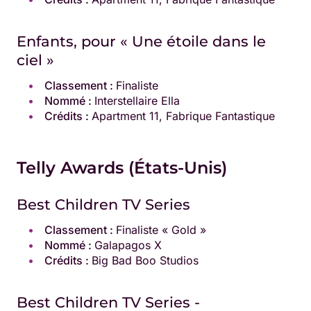
Enfants, pour « Une étoile dans le
ciel »
Classement :
Finaliste
Nommé :
Interstellaire Ella
Crédits :
Apartment 11, Fabrique Fantastique
Telly Awards (États-Unis)
Best Children TV Series
Classement :
Finaliste « Gold »
Nommé :
Galapagos X
Crédits :
Big Bad Boo Studios
Best Children TV Series -