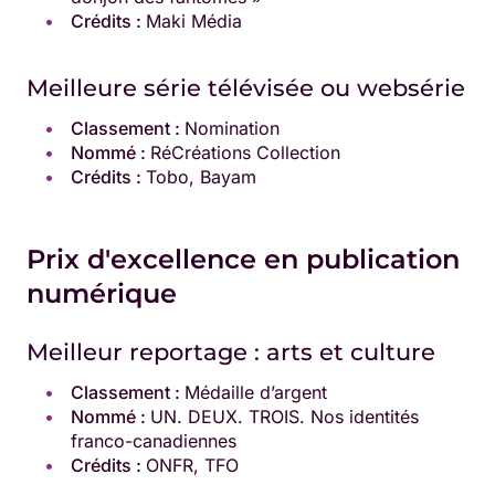
Crédits :
Maki Média
Meilleure série télévisée ou websérie
Classement :
Nomination
Nommé :
RéCréations Collection
Crédits :
Tobo, Bayam
Prix d'excellence en publication
numérique
Meilleur reportage : arts et culture
Classement :
Médaille d’argent
Nommé :
UN. DEUX. TROIS. Nos identités
franco-canadiennes
Crédits :
ONFR, TFO