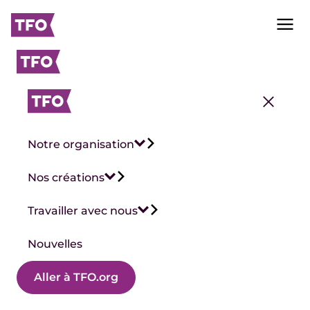
Notre organisation
Nos créations
Travailler avec nous
Nouvelles
Aller à TFO.org