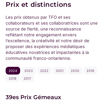
Prix et distinctions
Les prix obtenus par TFO et ses
collaborateurs et ses collaboratrices sont une
source de fierté, une reconnaissance
reflétant notre engagement envers
l’excellence, la créativité et notre désir de
proposer des expériences médiatiques
éducatives novatrices et impactantes à la
communauté franco-ontarienne.
2024
2023
2022
2021
2020
2019
2018
2017
39es Prix Gémeaux