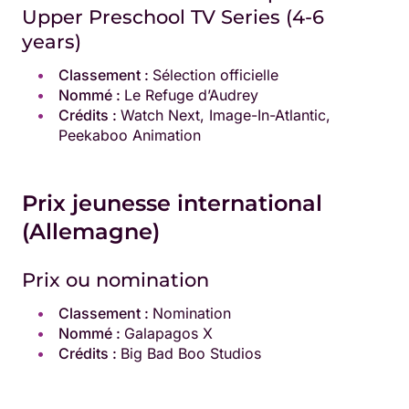
Upper Preschool TV Series (4-6
years)
Classement :
Sélection officielle
Nommé :
Le Refuge d’Audrey
Crédits :
Watch Next, Image-In-Atlantic,
Peekaboo Animation
Prix jeunesse international
(Allemagne)
Prix ou nomination
Classement :
Nomination
Nommé :
Galapagos X
Crédits :
Big Bad Boo Studios