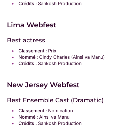
Crédits :
Sahkosh Production
Lima Webfest
Best actress
Classement :
Prix
Nommé :
Cindy Charles (Ainsi va Manu)
Crédits :
Sahkosh Production
New Jersey Webfest
Best Ensemble Cast (Dramatic)
Classement :
Nomination
Nommé :
Ainsi va Manu
Crédits :
Sahkosh Production