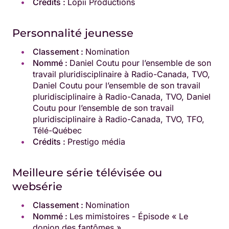
Crédits :
Lopii Productions
Personnalité jeunesse
Classement :
Nomination
Nommé :
Daniel Coutu pour l’ensemble de son
travail pluridisciplinaire à Radio-Canada, TVO,
Daniel Coutu pour l’ensemble de son travail
pluridisciplinaire à Radio-Canada, TVO, Daniel
Coutu pour l’ensemble de son travail
pluridisciplinaire à Radio-Canada, TVO, TFO,
Télé-Québec
Crédits :
Prestigo média
Meilleure série télévisée ou
websérie
Classement :
Nomination
Nommé :
Les mimistoires - Épisode « Le
donjon des fantômes »