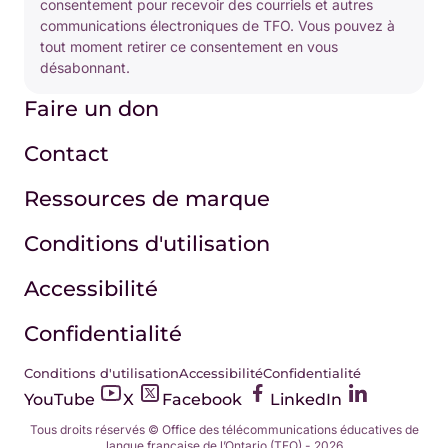
consentement pour recevoir des courriels et autres
communications électroniques de TFO. Vous pouvez à
tout moment retirer ce consentement en vous
désabonnant.
Faire un don
Contact
Ressources de marque
Conditions d'utilisation
Accessibilité
Confidentialité
Conditions d'utilisation
Accessibilité
Confidentialité
YouTube
X
Facebook
LinkedIn
Tous droits réservés © Office des télécommunications éducatives de
langue française de l’Ontario (TFO) - 2026