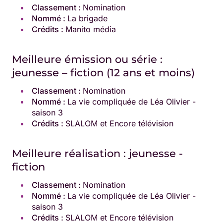
Classement :
Nomination
Nommé :
La brigade
Crédits :
Manito média
Meilleure émission ou série :
jeunesse – fiction (12 ans et moins)
Classement :
Nomination
Nommé :
La vie compliquée de Léa Olivier -
saison 3
Crédits :
SLALOM et Encore télévision
Meilleure réalisation : jeunesse -
fiction
Classement :
Nomination
Nommé :
La vie compliquée de Léa Olivier -
saison 3
Crédits :
SLALOM et Encore télévision