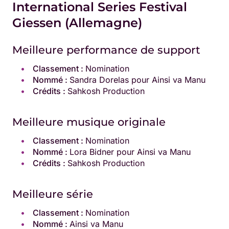
International Series Festival
Giessen (Allemagne)
Meilleure performance de support
Classement :
Nomination
Nommé :
Sandra Dorelas pour Ainsi va Manu
Crédits :
Sahkosh Production
Meilleure musique originale
Classement :
Nomination
Nommé :
Lora Bidner pour Ainsi va Manu
Crédits :
Sahkosh Production
Meilleure série
Classement :
Nomination
Nommé :
Ainsi va Manu