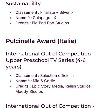
Sustainability
Classement :
Finaliste « Silver »
Nommé :
Galapagos X
Crédits :
Big Bad Boo Studios
Pulcinella Award (Italie)
International Out of Competition -
Upper Preschool TV Series (4-6
years)
Classement :
Sélection officielle
Nommé :
Mia & Codie
Crédits :
Epic Story Media, Relish Studios,
Moody Studios
International Out of Competition -