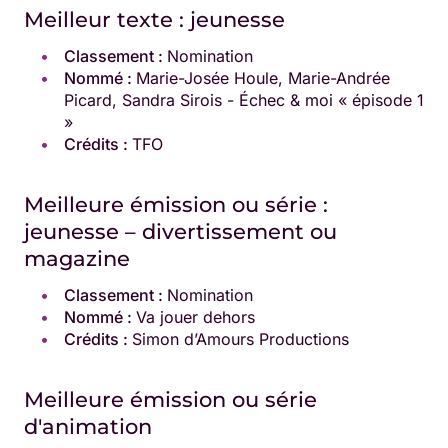
Meilleur texte : jeunesse
Classement :
Nomination
Nommé :
Marie-Josée Houle, Marie-Andrée
Picard, Sandra Sirois - Échec & moi « épisode 1
»
Crédits :
TFO
Meilleure émission ou série :
jeunesse – divertissement ou
magazine
Classement :
Nomination
Nommé :
Va jouer dehors
Crédits :
Simon d’Amours Productions
Meilleure émission ou série
d'animation