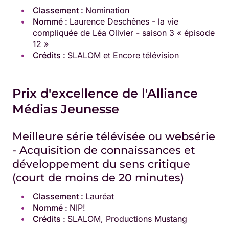
Classement :
Nomination
Nommé :
Laurence Deschênes - la vie
compliquée de Léa Olivier - saison 3 « épisode
12 »
Crédits :
SLALOM et Encore télévision
Prix d'excellence de l'Alliance
Médias Jeunesse
Meilleure série télévisée ou websérie
- Acquisition de connaissances et
développement du sens critique
(court de moins de 20 minutes)
Classement :
Lauréat
Nommé :
NIP!
Crédits :
SLALOM, Productions Mustang