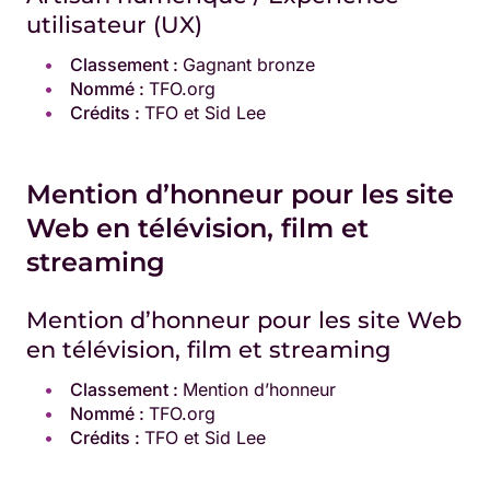
utilisateur (UX)
Classement :
Gagnant bronze
Nommé :
TFO.org
Crédits :
TFO et Sid Lee
Mention d’honneur pour les site
Web en télévision, film et
streaming
Mention d’honneur pour les site Web
en télévision, film et streaming
Classement :
Mention d’honneur
Nommé :
TFO.org
Crédits :
TFO et Sid Lee