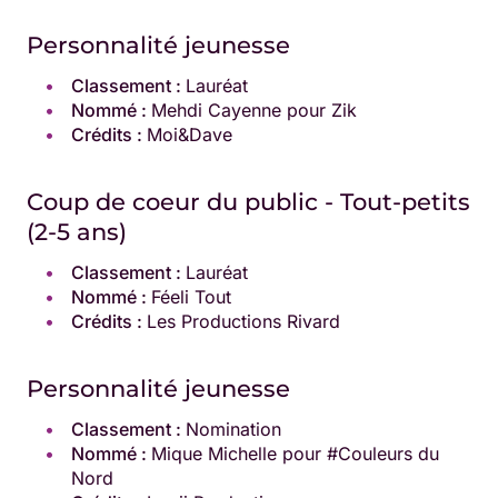
Personnalité jeunesse
Classement :
Lauréat
Nommé :
Mehdi Cayenne pour Zik
Crédits :
Moi&Dave
Coup de coeur du public - Tout-petits
(2-5 ans)
Classement :
Lauréat
Nommé :
Féeli Tout
Crédits :
Les Productions Rivard
Personnalité jeunesse
Classement :
Nomination
Nommé :
Mique Michelle pour #Couleurs du
Nord