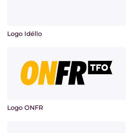
Logo Idéllo
Logo ONFR