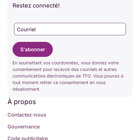
Restez connecté!
Courriel
S'abonner
En soumettant vos coordonnées, vous donnez votre
consentement pour recevoir des courriels et autres
communications électroniques de TFO. Vous pouvez à
tout moment retirer ce consentement en vous
désabonnant.
À propos
Contactez-nous
Gouvernance
Code publicitaire