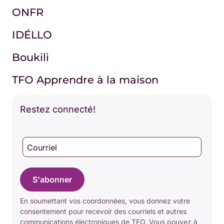
ONFR
IDÉLLO
Boukili
TFO Apprendre à la maison
Restez connecté!
Courriel
S'abonner
En soumettant vos coordonnées, vous donnez votre
consentement pour recevoir des courriels et autres
communications électroniques de TFO. Vous pouvez à