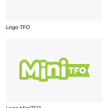
Logo TFO