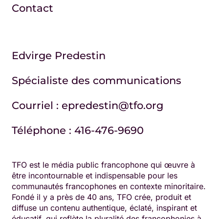
Contact
Edvirge Predestin
Spécialiste des communications
Courriel : epredestin@tfo.org
Téléphone : 416-476-9690
TFO est le média public francophone qui œuvre à
être incontournable et indispensable pour les
communautés francophones en contexte minoritaire.
Fondé il y a près de 40 ans, TFO crée, produit et
diffuse un contenu authentique, éclaté, inspirant et
éducatif, qui reflète la pluralité des francophonies à