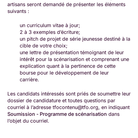
artisans seront demandé de présenter les éléments
suivants :
un curriculum vitae à jour;
2 à 3 exemples d’écriture;
un pitch de projet de série jeunesse destiné à la
cible de votre choix;
une lettre de présentation témoignant de leur
intérêt pour la scénarisation et comprenant une
explication quant à la pertinence de cette
bourse pour le développement de leur
carrière.
Les candidats intéressés sont priés de soumettre leur
dossier de candidature et toutes questions par
courriel à l’adresse tfocontenu@tfo.org, en indiquant
Soumission - Programme de scénarisation
dans
l’objet du courriel.