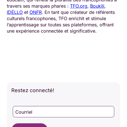
travers ses marques phares :
TFO.org
,
Boukili
,
IDÉLLO
et
ONFR
. En tant que créateur de référents
culturels francophones, TFO enrichit et stimule
l’apprentissage sur toutes ses plateformes, offrant
une expérience connectée et significative.
Restez connecté!
Courriel