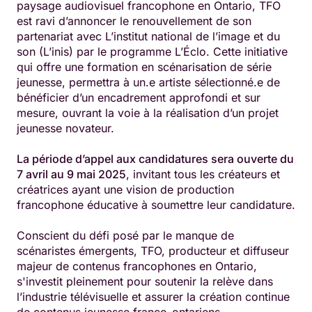
paysage audiovisuel francophone en Ontario, TFO
est ravi d’annoncer le renouvellement de son
partenariat avec L’institut national de l’image et du
son (L’inis) par le programme L’Éclo. Cette initiative
qui offre une formation en scénarisation de série
jeunesse, permettra à un.e artiste sélectionné.e de
bénéficier d’un encadrement approfondi et sur
mesure, ouvrant la voie à la réalisation d’un projet
jeunesse novateur.
La période d’appel aux candidatures sera ouverte du
7 avril au 9 mai 2025
, invitant tous les créateurs et
créatrices ayant une vision de production
francophone éducative à soumettre leur candidature.
Conscient du défi posé par le manque de
scénaristes émergents, TFO, producteur et diffuseur
majeur de contenus francophones en Ontario,
s'investit pleinement pour soutenir la relève dans
l’industrie télévisuelle et assurer la création continue