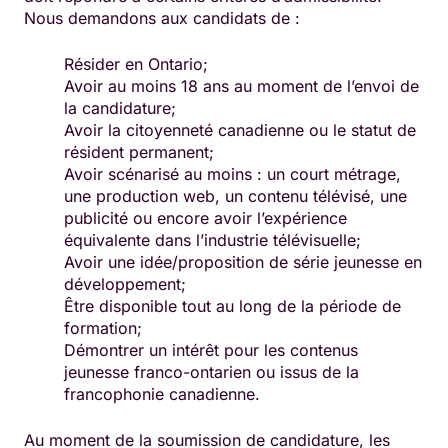
Nous demandons aux candidats de :
Résider en Ontario;
Avoir au moins 18 ans au moment de l’envoi de
la candidature;
Avoir la citoyenneté canadienne ou le statut de
résident permanent;
Avoir scénarisé au moins : un court métrage,
une production web, un contenu télévisé, une
publicité ou encore avoir l’expérience
équivalente dans l’industrie télévisuelle;
Avoir une idée/proposition de série jeunesse en
développement;
Être disponible tout au long de la période de
formation;
Démontrer un intérêt pour les contenus
jeunesse franco-ontarien ou issus de la
francophonie canadienne.
Au moment de la soumission de candidature, les