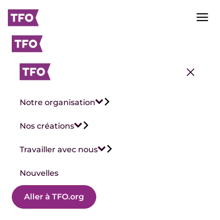
Notre organisation
Nos créations
Travailler avec nous
Nouvelles
Aller à TFO.org