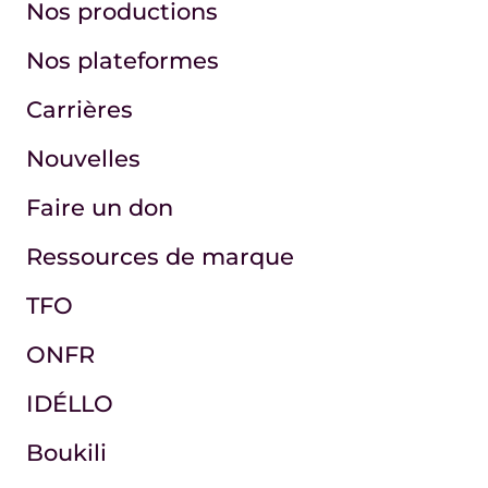
Nos productions
Nos plateformes
Carrières
Nouvelles
Faire un don
Ressources de marque
TFO
ONFR
IDÉLLO
Boukili