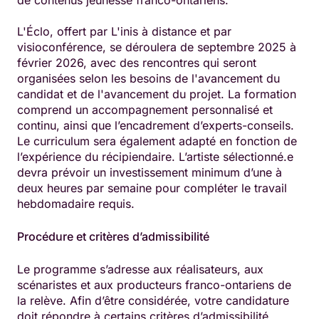
de contenus jeunesse franco-ontariens.
L'Éclo, offert par L'inis à distance et par
visioconférence, se déroulera de septembre 2025 à
février 2026, avec des rencontres qui seront
organisées selon les besoins de l'avancement du
candidat et de l'avancement du projet. La formation
comprend un accompagnement personnalisé et
continu, ainsi que l’encadrement d’experts-conseils.
Le curriculum sera également adapté en fonction de
l’expérience du récipiendaire. L’artiste sélectionné.e
devra prévoir un investissement minimum d’une à
deux heures par semaine pour compléter le travail
hebdomadaire requis.
Procédure et critères d’admissibilité
Le programme s’adresse aux réalisateurs, aux
scénaristes et aux producteurs franco-ontariens de
la relève. Afin d’être considérée, votre candidature
doit répondre à certains critères d’admissibilité.