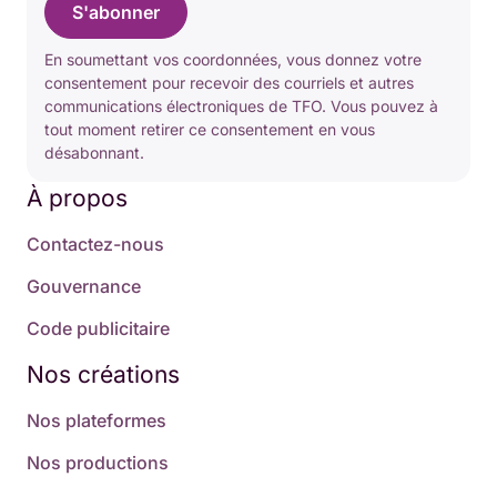
S'abonner
En soumettant vos coordonnées, vous donnez votre
consentement pour recevoir des courriels et autres
communications électroniques de TFO. Vous pouvez à
tout moment retirer ce consentement en vous
désabonnant.
À propos
Contactez-nous
Gouvernance
Code publicitaire
Nos créations
Nos plateformes
Nos productions