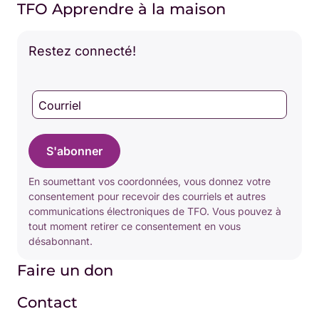
TFO Apprendre à la maison
Restez connecté!
Courriel
S'abonner
En soumettant vos coordonnées, vous donnez votre
consentement pour recevoir des courriels et autres
communications électroniques de TFO. Vous pouvez à
tout moment retirer ce consentement en vous
désabonnant.
Faire un don
Contact