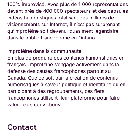
100% improvisé. Avec plus de 1 000 représentations
devant près de 400 000 spectateurs et des capsules
vidéos humoristiques totalisant des millions de
visionnements sur Internet, il n’est pas surprenant
qu’Improtéine soit devenu quasiment légendaire
dans le public francophone en Ontario.
Improtéine dans la communauté
En plus de produire des contenus humoristiques en
français, Improtéine s’engage activement dans la
défense des causes francophones partout au
Canada. Que ce soit par la création de contenus
humoristiques à saveur politique et identitaire ou en
participant à des regroupements, ces fiers
francophones utilisent leur plateforme pour faire
valoir leurs convictions.
Contact