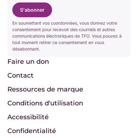
S'abonner
En soumettant vos coordonnées, vous donnez votre
consentement pour recevoir des courriels et autres
communications électroniques de TFO. Vous pouvez à
tout moment retirer ce consentement en vous
désabonnant.
Faire un don
Contact
Ressources de marque
Conditions d'utilisation
Accessibilité
Confidentialité