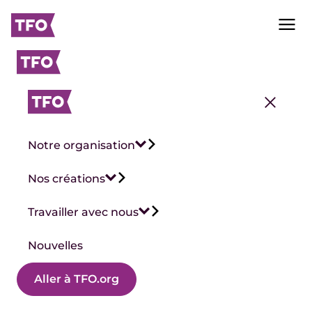
Notre organisation
Nos créations
Travailler avec nous
Nouvelles
Aller à TFO.org