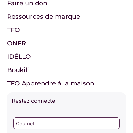
Faire un don
Ressources de marque
TFO
ONFR
IDÉLLO
Boukili
TFO Apprendre à la maison
Restez connecté!
Courriel