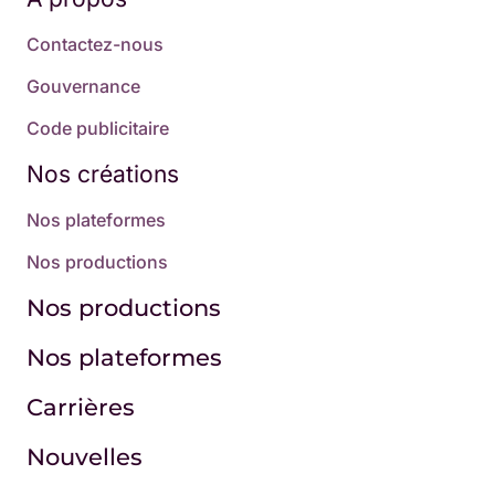
Contactez-nous
Gouvernance
Code publicitaire
Nos créations
Nos plateformes
Nos productions
Nos productions
Nos plateformes
Carrières
Nouvelles