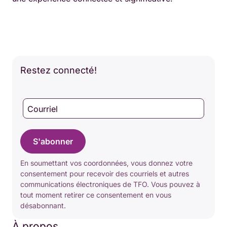
Restez connecté!
Courriel
S'abonner
En soumettant vos coordonnées, vous donnez votre
consentement pour recevoir des courriels et autres
communications électroniques de TFO. Vous pouvez à
tout moment retirer ce consentement en vous
désabonnant.
À propos