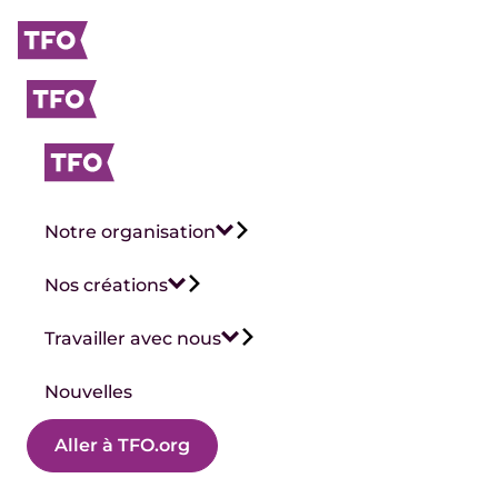
Notre organisation
Nos créations
Travailler avec nous
Nouvelles
Aller à TFO.org