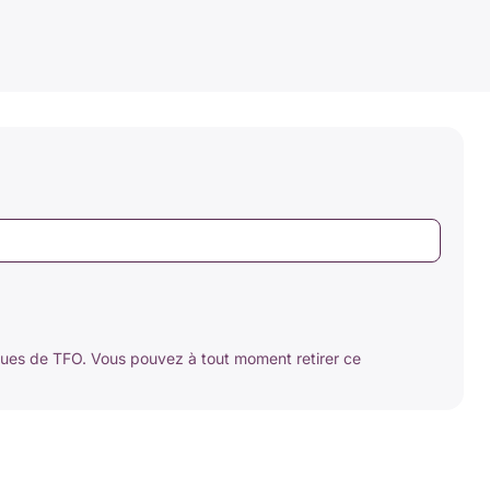
ques de TFO. Vous pouvez à tout moment retirer ce