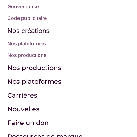
Gouvernance
Code publicitaire
Nos créations
Nos plateformes
Nos productions
Nos productions
Nos plateformes
Carrières
Nouvelles
Faire un don
Ressources de marque