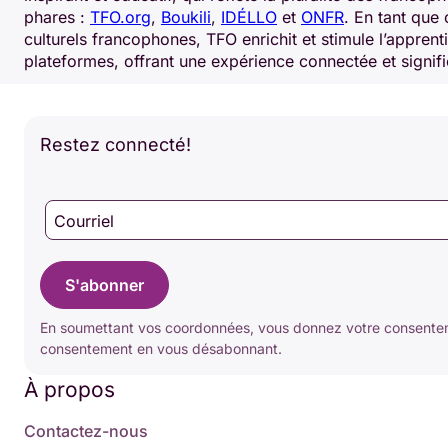
phares :
TFO.org
,
Boukili
,
IDÉLLO
et
ONFR
. En tant que 
culturels francophones, TFO enrichit et stimule l’apprent
plateformes, offrant une expérience connectée et signifi
Restez connecté!
Courriel
S'abonner
En soumettant vos coordonnées, vous donnez votre consenteme
consentement en vous désabonnant.
À propos
Contactez-nous