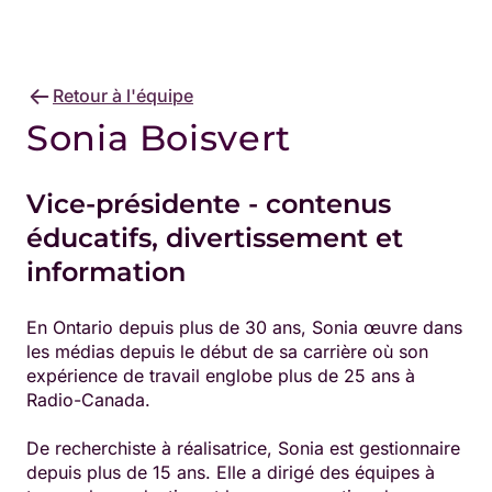
Retour à l'équipe
Sonia Boisvert
Vice-présidente - contenus
éducatifs, divertissement et
information
En Ontario depuis plus de 30 ans, Sonia œuvre dans
les médias depuis le début de sa carrière où son
expérience de travail englobe plus de 25 ans à
Radio-Canada.
De recherchiste à réalisatrice, Sonia est gestionnaire
depuis plus de 15 ans. Elle a dirigé des équipes à