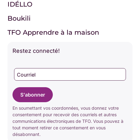
IDÉLLO
Boukili
TFO Apprendre à la maison
Restez connecté!
Courriel
S'abonner
En soumettant vos coordonnées, vous donnez votre
consentement pour recevoir des courriels et autres
communications électroniques de TFO. Vous pouvez à
tout moment retirer ce consentement en vous
désabonnant.