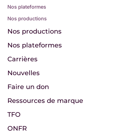
Nos plateformes
Nos productions
Nos productions
Nos plateformes
Carrières
Nouvelles
Faire un don
Ressources de marque
TFO
ONFR