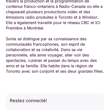
travers la production et la programmation de
contenus franco-ontariens à Radio-Canada où elle a
chapeauté plusieurs productions vidéo et des
émissions radio produites à Toronto et à Windsor.
Elle a également travaillé pour le réseau CBC et ICI
Première à Montréal.
Sonia se distingue par sa connaissance des
communautés francophones, son esprit de
collaboration et sa créativité. Dans sa vie
personnelle, elle aime voyager, aller voir des
spectacles, cuisiner et passer du temps avec des
amis et sa famille. Elle habite dans la région de
Toronto avec son conjoint et ses deux grandes filles.
Restez connecté!