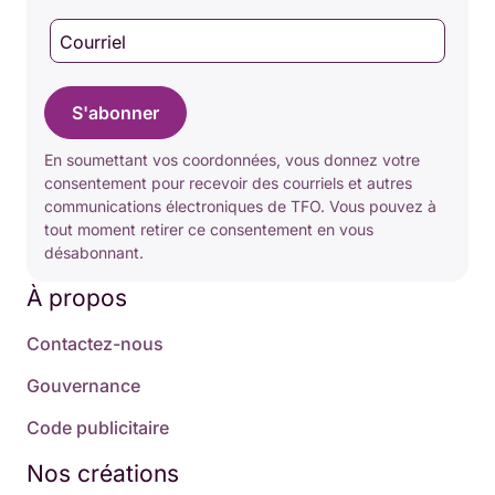
Courriel
S'abonner
En soumettant vos coordonnées, vous donnez votre
consentement pour recevoir des courriels et autres
communications électroniques de TFO. Vous pouvez à
tout moment retirer ce consentement en vous
désabonnant.
À propos
Contactez-nous
Gouvernance
Code publicitaire
Nos créations