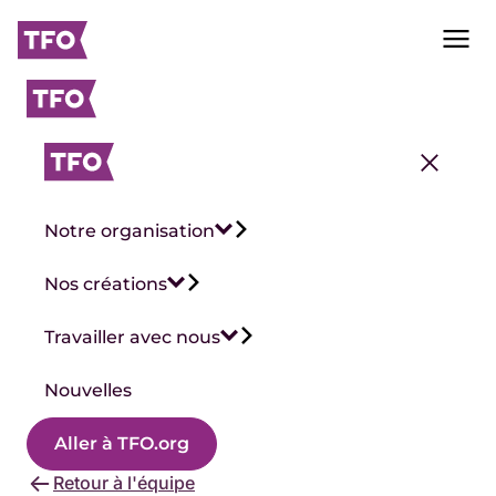
Notre organisation
Nos créations
Travailler avec nous
Nouvelles
Aller à TFO.org
Retour à l'équipe