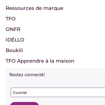
Ressources de marque
TFO
ONFR
IDÉLLO
Boukili
TFO Apprendre à la maison
Restez connecté!
Courriel