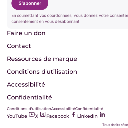
S'abonner
En soumettant vos coordonnées, vous donnez votre consenteme
consentement en vous désabonnant.
Faire un don
Contact
Ressources de marque
Conditions d'utilisation
Accessibilité
Confidentialité
Conditions d'utilisation
Accessibilité
Confidentialité
YouTube
X
Facebook
LinkedIn
Tous droits rés