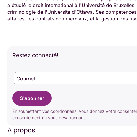
a étudié le droit international à l'Université de Bruxelle
criminologie de l'Université d'Ottawa. Ses compétences i
affaires, les contrats commerciaux, et la gestion des ris
Restez connecté!
Courriel
S'abonner
En soumettant vos coordonnées, vous donnez votre consenteme
consentement en vous désabonnant.
À propos