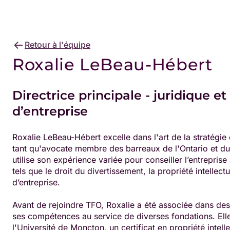
Retour à l'équipe
Roxalie LeBeau-Hébert
Directrice principale - juridique 
d’entreprise
Roxalie LeBeau-Hébert excelle dans l'art de la stratégie 
tant qu'avocate membre des barreaux de l'Ontario et d
utilise son expérience variée pour conseiller l’entrepris
tels que le droit du divertissement, la propriété intellectu
d’entreprise.
Avant de rejoindre TFO, Roxalie a été associée dans des
ses compétences au service de diverses fondations. Elle
l'Université de Moncton, un certificat en propriété intell