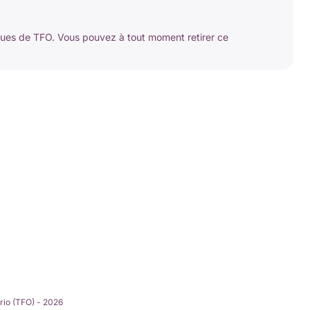
ques de TFO. Vous pouvez à tout moment retirer ce
rio (TFO) - 2026