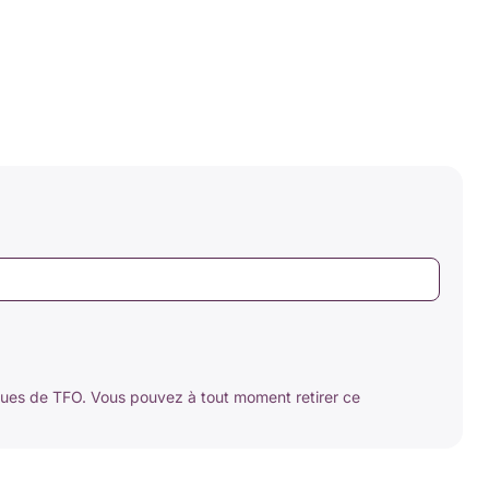
ques de TFO. Vous pouvez à tout moment retirer ce