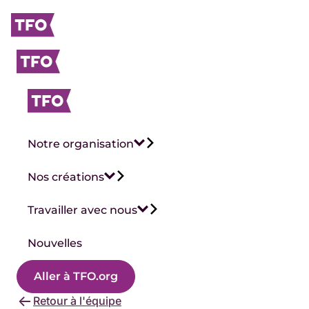
Notre organisation
Nos créations
Travailler avec nous
Nouvelles
Aller à TFO.org
Retour à l'équipe