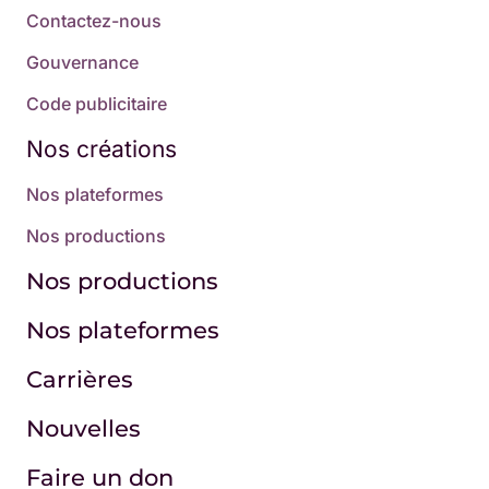
Contactez-nous
Gouvernance
Code publicitaire
Nos créations
Nos plateformes
Nos productions
Nos productions
Nos plateformes
Carrières
Nouvelles
Faire un don