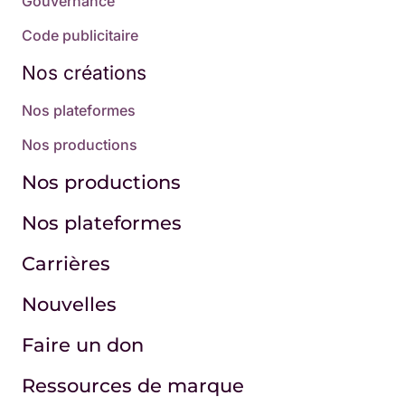
Gouvernance
Code publicitaire
Nos créations
Nos plateformes
Nos productions
Nos productions
Nos plateformes
Carrières
Nouvelles
Faire un don
Ressources de marque