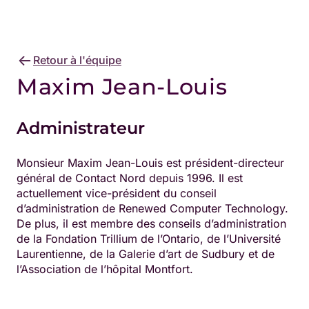
Retour à l'équipe
Maxim Jean-Louis
Administrateur
Monsieur Maxim Jean-Louis est président-directeur
général de Contact Nord depuis 1996. Il est
actuellement vice-président du conseil
d’administration de Renewed Computer Technology.
De plus, il est membre des conseils d’administration
de la Fondation Trillium de l’Ontario, de l’Université
Laurentienne, de la Galerie d’art de Sudbury et de
l’Association de l’hôpital Montfort.