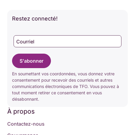
Restez connecté!
Courriel
S'abonner
En soumettant vos coordonnées, vous donnez votre
consentement pour recevoir des courriels et autres
communications électroniques de TFO. Vous pouvez à
tout moment retirer ce consentement en vous
désabonnant.
À propos
Contactez-nous