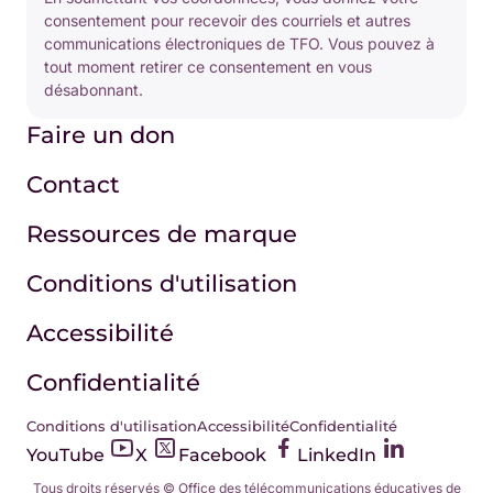
consentement pour recevoir des courriels et autres
communications électroniques de TFO. Vous pouvez à
tout moment retirer ce consentement en vous
désabonnant.
Faire un don
Contact
Ressources de marque
Conditions d'utilisation
Accessibilité
Confidentialité
Conditions d'utilisation
Accessibilité
Confidentialité
YouTube
X
Facebook
LinkedIn
Tous droits réservés © Office des télécommunications éducatives de