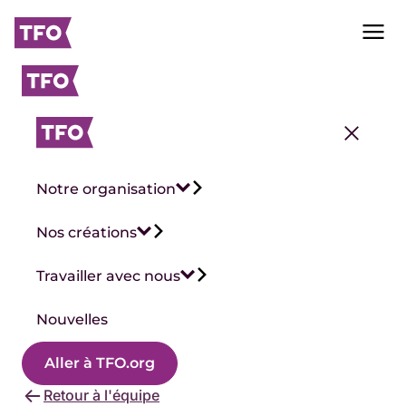
Notre organisation
Nos créations
Travailler avec nous
Nouvelles
Aller à TFO.org
Retour à l'équipe