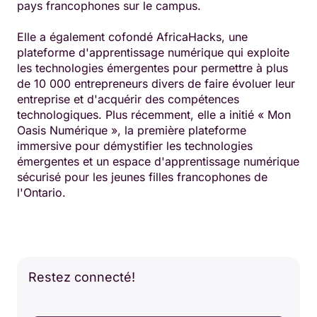
pays francophones sur le campus.
Elle a également cofondé AfricaHacks, une
plateforme d'apprentissage numérique qui exploite
les technologies émergentes pour permettre à plus
de 10 000 entrepreneurs divers de faire évoluer leur
entreprise et d'acquérir des compétences
technologiques. Plus récemment, elle a initié « Mon
Oasis Numérique », la première plateforme
immersive pour démystifier les technologies
émergentes et un espace d'apprentissage numérique
sécurisé pour les jeunes filles francophones de
l'Ontario.
Restez connecté!