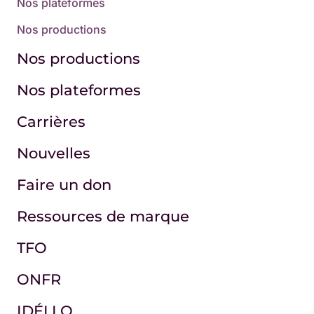
Nos plateformes
Nos productions
Nos productions
Nos plateformes
Carrières
Nouvelles
Faire un don
Ressources de marque
TFO
ONFR
IDÉLLO