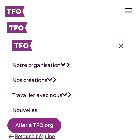
Notre organisation
Nos créations
Travailler avec nous
Nouvelles
Aller à TFO.org
Retour à l'équipe