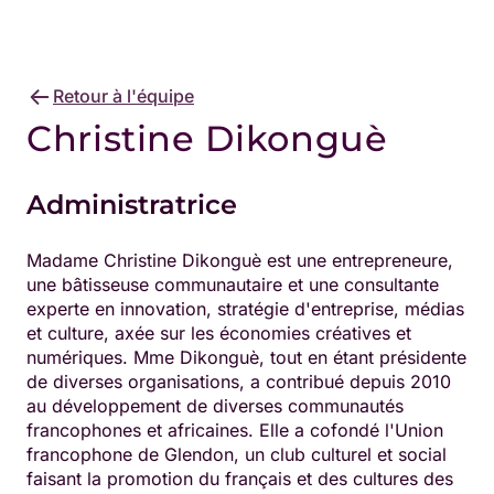
Retour à l'équipe
Christine Dikonguè
Administratrice
Madame Christine Dikonguè est une entrepreneure,
une bâtisseuse communautaire et une consultante
experte en innovation, stratégie d'entreprise, médias
et culture, axée sur les économies créatives et
numériques. Mme Dikonguè, tout en étant présidente
de diverses organisations, a contribué depuis 2010
au développement de diverses communautés
francophones et africaines. Elle a cofondé l'Union
francophone de Glendon, un club culturel et social
faisant la promotion du français et des cultures des