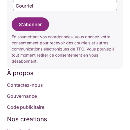
Courriel
S'abonner
En soumettant vos coordonnées, vous donnez votre
consentement pour recevoir des courriels et autres
communications électroniques de TFO. Vous pouvez à
tout moment retirer ce consentement en vous
désabonnant.
À propos
Contactez-nous
Gouvernance
Code publicitaire
Nos créations