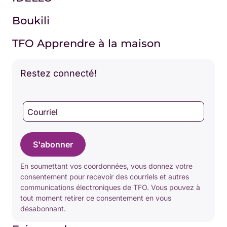
Boukili
TFO Apprendre à la maison
Restez connecté!
Courriel
S'abonner
En soumettant vos coordonnées, vous donnez votre
consentement pour recevoir des courriels et autres
communications électroniques de TFO. Vous pouvez à
tout moment retirer ce consentement en vous
désabonnant.